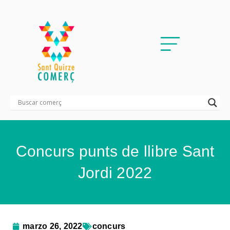
Concurs punts de llibre Sant
Jordi 2022
marzo 26, 2022
concurs