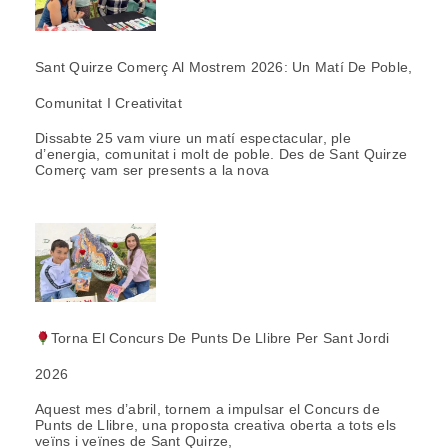
Sant Quirze Comerç Al Mostrem 2026: Un Matí De Poble,
Comunitat I Creativitat
Dissabte 25 vam viure un matí espectacular, ple
d’energia, comunitat i molt de poble. Des de Sant Quirze
Comerç vam ser presents a la nova
Torna El Concurs De Punts De Llibre Per Sant Jordi
2026
Aquest mes d’abril, tornem a impulsar el Concurs de
Punts de Llibre, una proposta creativa oberta a tots els
veïns i veïnes de Sant Quirze,