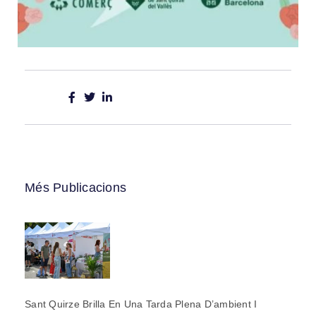
Més Publicacions
Sant Quirze Brilla En Una Tarda Plena D’ambient I