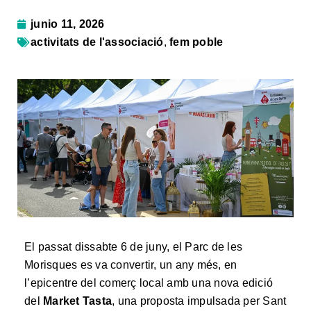
junio 11, 2026
activitats de l'associació
,
fem poble
El passat dissabte 6 de juny, el Parc de les
Morisques es va convertir, un any més, en
l’epicentre del comerç local amb una nova edició
del
Market Tasta
, una proposta impulsada per Sant