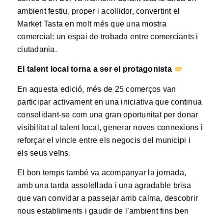
ambient festiu, proper i acollidor, convertint el
Market Tasta en molt més que una mostra
comercial: un espai de trobada entre comerciants i
ciutadania.
El talent local torna a ser el protagonista
En aquesta edició, més de 25 comerços van
participar activament en una iniciativa que continua
consolidant-se com una gran oportunitat per donar
visibilitat al talent local, generar noves connexions i
reforçar el vincle entre els negocis del municipi i
els seus veïns.
El bon temps també va acompanyar la jornada,
amb una tarda assolellada i una agradable brisa
que van convidar a passejar amb calma, descobrir
nous establiments i gaudir de l’ambient fins ben