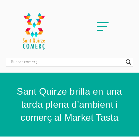
Sant Quirze brilla en una
tarda plena d’ambient i
comerç al Market Tasta