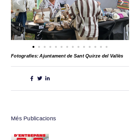
Fotografies: Ajuntament de Sant Quirze del Vallès
Més Publicacions