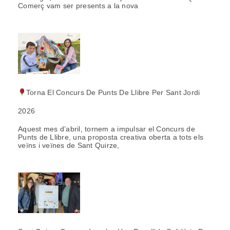
Comerç vam ser presents a la nova
Torna El Concurs De Punts De Llibre Per Sant Jordi
2026
Aquest mes d’abril, tornem a impulsar el Concurs de
Punts de Llibre, una proposta creativa oberta a tots els
veïns i veïnes de Sant Quirze,