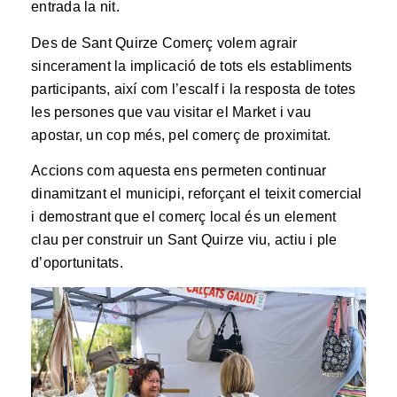
entrada la nit.
Des de Sant Quirze Comerç volem agrair
sincerament la implicació de tots els establiments
participants, així com l’escalf i la resposta de totes
les persones que vau visitar el Market i vau
apostar, un cop més, pel comerç de proximitat.
Accions com aquesta ens permeten continuar
dinamitzant el municipi, reforçant el teixit comercial
i demostrant que el comerç local és un element
clau per construir un Sant Quirze viu, actiu i ple
d’oportunitats.