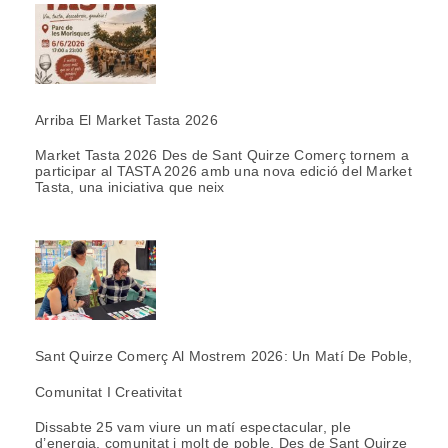
Arriba El Market Tasta 2026
Market Tasta 2026 Des de Sant Quirze Comerç tornem a
participar al TASTA 2026 amb una nova edició del Market
Tasta, una iniciativa que neix
Sant Quirze Comerç Al Mostrem 2026: Un Matí De Poble,
Comunitat I Creativitat
Dissabte 25 vam viure un matí espectacular, ple
d’energia, comunitat i molt de poble. Des de Sant Quirze