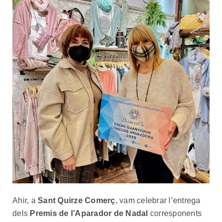
Ahir, a
Sant Quirze Comerç
, vam celebrar l’entrega
dels
Premis de l’Aparador de Nadal
corresponents