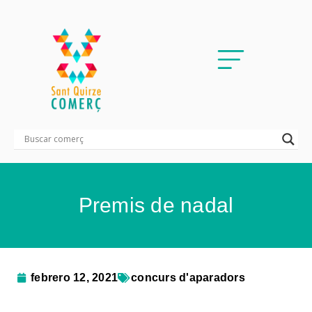
Premis de nadal
febrero 12, 2021
concurs d'aparadors