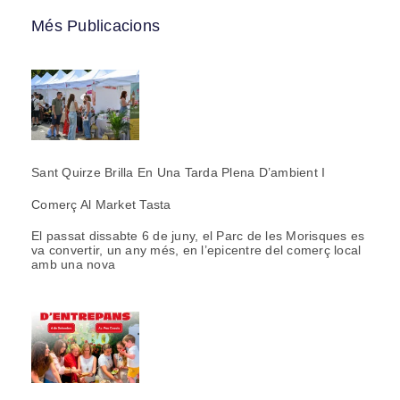
Més Publicacions
Sant Quirze Brilla En Una Tarda Plena D’ambient I
Comerç Al Market Tasta
El passat dissabte 6 de juny, el Parc de les Morisques es
va convertir, un any més, en l’epicentre del comerç local
amb una nova