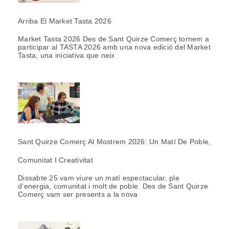
Arriba El Market Tasta 2026
Market Tasta 2026 Des de Sant Quirze Comerç tornem a
participar al TASTA 2026 amb una nova edició del Market
Tasta, una iniciativa que neix
Sant Quirze Comerç Al Mostrem 2026: Un Matí De Poble,
Comunitat I Creativitat
Dissabte 25 vam viure un matí espectacular, ple
d’energia, comunitat i molt de poble. Des de Sant Quirze
Comerç vam ser presents a la nova