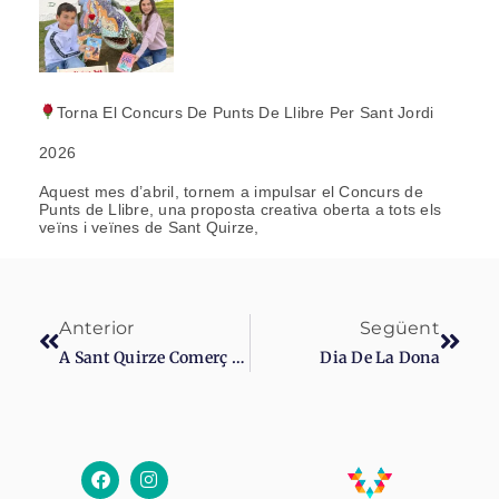
Torna El Concurs De Punts De Llibre Per Sant Jordi
2026
Aquest mes d’abril, tornem a impulsar el Concurs de
Punts de Llibre, una proposta creativa oberta a tots els
veïns i veïnes de Sant Quirze,
Anterior
Següent
A Sant Quirze Comerç Celebrem Sant Valentí!
Dia De La Dona