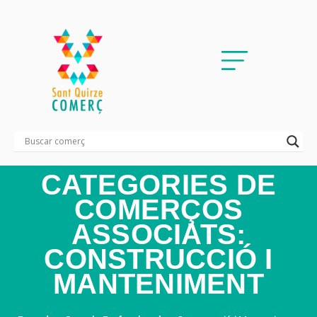
CATEGORIES DE
COMERÇOS
ASSOCIATS:
CONSTRUCCIÓ I
MANTENIMENT