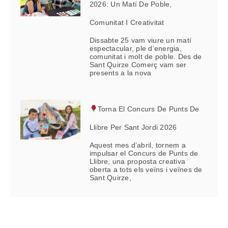
2026: Un Matí De Poble,
Comunitat I Creativitat
Dissabte 25 vam viure un matí
espectacular, ple d’energia,
comunitat i molt de poble. Des de
Sant Quirze Comerç vam ser
presents a la nova
Torna El Concurs De Punts De
Llibre Per Sant Jordi 2026
Aquest mes d’abril, tornem a
impulsar el Concurs de Punts de
Llibre, una proposta creativa
oberta a tots els veïns i veïnes de
Sant Quirze,