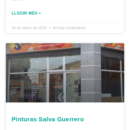
LLEGIR MÉS »
16 de marzo de 2026
No hay comentarios
Pinturas Salva Guerrero